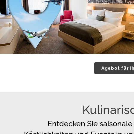
Agebot für I
Kulinaris
Entdecken Sie saisonale